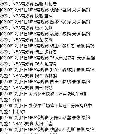
标签：
NBA常规赛
雄鹿
开拓者
[02-07]
2月7日NBA常规赛 快船vs篮网 录像 集锦
标签：
NBA常规赛
快船
篮网
[02-06]
2月6日NBA常规赛 魔术vs黄蜂 录像 集锦
标签：
NBA常规赛
魔术
黄蜂
[02-06]
2月6日NBA常规赛 猛龙vs灰熊 录像 集锦
标签：
NBA常规赛
猛龙
灰熊
[02-06]
2月6日NBA常规赛 骑士vs步行者 录像 集锦
标签：
NBA常规赛
骑士
步行者
[02-06]
2月6日NBA常规赛 76人vs尼克斯 录像 集锦
标签：
NBA常规赛
76人
尼克斯
[02-06]
2月6日NBA常规赛 掘金vs森林狼 录像 集锦
标签：
NBA常规赛
掘金
森林狼
[02-06]
2月6日NBA常规赛 国王vs鹈鹕 录像 集锦
标签：
NBA常规赛
国王
鹈鹕
[02-06]
2月6日 乔治反击快攻上演实战风车暴扣
标签：
乔治
[02-06]
2月6日 扎伊尔后场篮下超远三分压哨命中
标签：
扎伊尔
[02-05]
2月4日NBA常规赛 太阳vs活塞 录像 集锦
标签：
NBA常规赛
太阳
活塞
[02-05]
2月4日NBA常规赛 快船vs尼克斯 录像 集锦