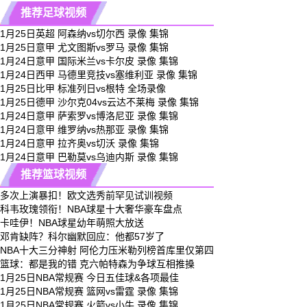
推荐足球视频
1月25日英超 阿森纳vs切尔西 录像 集锦
1月25日意甲 尤文图斯vs罗马 录像 集锦
1月24日意甲 国际米兰vs卡尔皮 录像 集锦
1月24日西甲 马德里竞技vs塞维利亚 录像 集锦
1月25日比甲 标准列日vs根特 全场录像
1月25日德甲 沙尔克04vs云达不莱梅 录像 集锦
1月24日意甲 萨索罗vs博洛尼亚 录像 集锦
1月24日意甲 维罗纳vs热那亚 录像 集锦
1月24日意甲 拉齐奥vs切沃 录像 集锦
1月24日意甲 巴勒莫vs乌迪内斯 录像 集锦
推荐篮球视频
多次上演暴扣！欧文选秀前罕见试训视频
科韦玫瑰领衔！NBA球星十大奢华豪车盘点
卡哇伊！NBA球星幼年萌照大放送
邓肯缺阵？科尔幽默回应：他都57岁了
NBA十大三分神射 阿伦力压米勒列榜首库里仅第四
篮球：都是我的错 克六帕特森为争球互相推搡
1月25日NBA常规赛 今日五佳球&各项最佳
1月25日NBA常规赛 篮网vs雷霆 录像 集锦
1月25日NBA常规赛 火箭vs小牛 录像 集锦